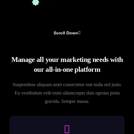
Scroll Down
Manage all your marketing needs with
our all-in-one platform
Suspendisse aliquam amet consectetur erat nulla sed justo.
Eu vestibulum velit enim ullamcorper duis egestas porta
gravida. Semper massa.