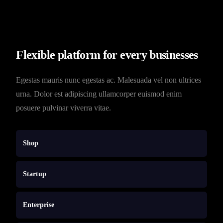
Flexible platform for every businesses
Egestas mauris nunc egestas ac. Malesuada vel non ultrices
urna. Dolor est adipiscing ullamcorper euismod enim
posuere pulvinar viverra vitae.
Shop
Startup
Enterprise