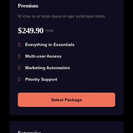
Premium
Id vitae eu at turpis massa eu eget scelerisque metus.
$249.90
/year
Everything in Essentials
Multi-user Access
Marketing Automation
Priority Support
Select Package