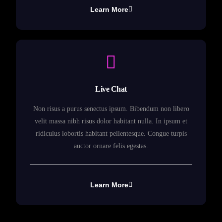
Learn More
Live Chat
Non risus a purus senectus ipsum. Bibendum non libero
velit massa nibh risus dolor habitant nulla. In ipsum et
ridiculus lobortis habitant pellentesque. Congue turpis
auctor ornare felis egestas.
Learn More