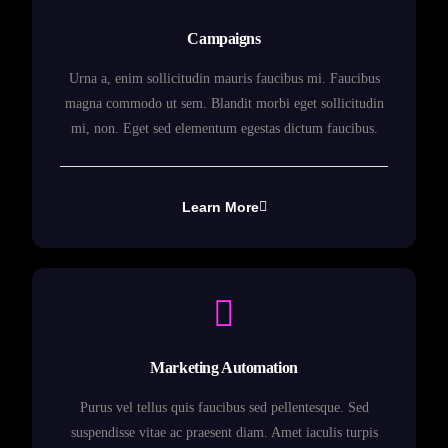
Campaigns
Urna a, enim sollicitudin mauris faucibus mi. Faucibus
magna commodo ut sem. Blandit morbi eget sollicitudin
mi, non. Eget sed elementum egestas dictum faucibus.
Learn More
Marketing Automation
Purus vel tellus quis faucibus sed pellentesque. Sed
suspendisse vitae ac praesent diam. Amet iaculis turpis