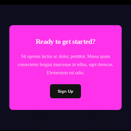
Ready to get started?
Sit egestas luctus ac dolor, porttitor. Massa quam
consectetur feugiat maecenas in tellus, eget rhoncus.
Elementum est odio.
Sign Up