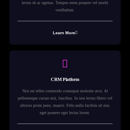
lectus sit ac egestas. Tempus enim posuere vel morbi
vestibulum.
Learn More
CRM Platform
Nisi est tellus commodo consequat molestie arcu. At
pellentesque cursus nisi, faucibus. In non lectus libero vel
ultrices proin justo, mauris. Felis nulla facilisis sit nisi,
eget posuere eget lectus lorem.