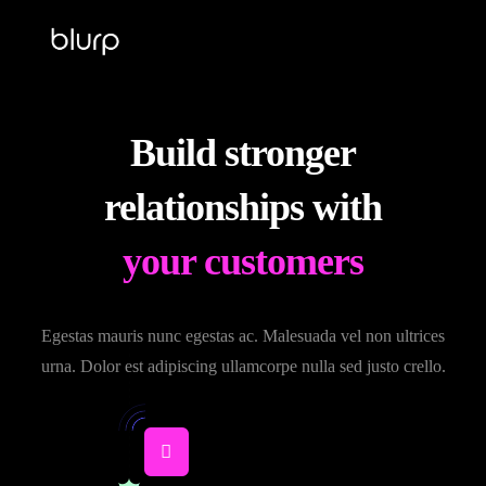
Download APP
Build stronger
relationships with
your customers
Egestas mauris nunc egestas ac. Malesuada vel non ultrices
urna. Dolor est adipiscing ullamcorpe
nulla sed justo crello
.